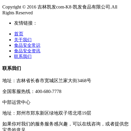
Copyright © 2016 吉林凯发com-K8·凯发食品有限公司.All
Rights Reserved
友情链接：
首页
关于我们
食品安全常识
食品安全资讯
联系我们
联系我们
地址：吉林省长春市宽城区兰家大街3468号
全国客服热线：400-680-7778
中部运营中心
地址：郑州市郑东新区绿地双子塔北塔19层
如果你对我们的服务服务感兴趣，可以在线咨询，或者提供您
宝贵的意见