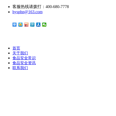
客服热线请拨打：400-680-7778
hysphn@163.com
首页
关于我们
食品安全常识
食品安全资讯
联系我们