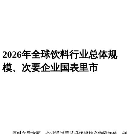
2026年全球饮料行业总体规
模、次要企业国表里市
原料立异方面，企业通过手艺升级提拔产物附加值。例