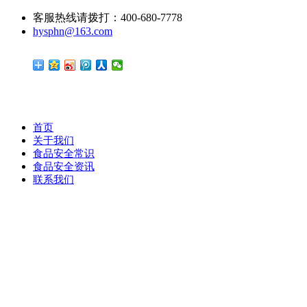
客服热线请拨打：400-680-7778
hysphn@163.com
首页
关于我们
食品安全常识
食品安全资讯
联系我们