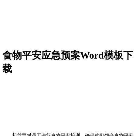
食物平安应急预案Word模板下
载
起首要对员工进行食物平安培训，确保他们领会食物平安