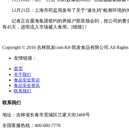
12月21日：上海市药监局发布了关于“速生鸡”检测环境的
记者正在粟海集团签约的养殖户那里领会到，按公司的要求
有45天，进而流入市场被人食用。[细致]！
Copyright © 2016 吉林凯发com-K8·凯发食品有限公司.All Rights R
友情链接：
首页
关于我们
食品安全常识
食品安全资讯
联系我们
联系我们
地址：吉林省长春市宽城区兰家大街3468号
全国客服热线：400-680-7778