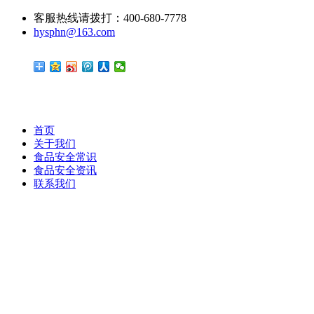
客服热线请拨打：400-680-7778
hysphn@163.com
首页
关于我们
食品安全常识
食品安全资讯
联系我们