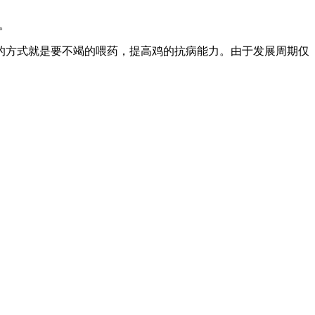
。
方式就是要不竭的喂药，提高鸡的抗病能力。由于发展周期仅