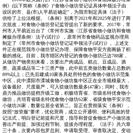
例》(以下简称《条例》)“食物小做坊登记证具体申领法子由
设区的市、县(市)人平易近确定”，为我市制定具体《法子》
供给了上位法根据。《条例》别离于2021年和2025年进行了两
次批改，对食物小做坊登记监管提出了新的要求。2017年，常
州市人平易近出台了《常州市实施〈江苏省食物小做坊和食物
摊贩办理条例〉法子(试行)》，原常州市食物药品监视办理局
制定了《常州市食物小做坊登记证申领法子(试行)》。上述文
件正在规范我市小做坊登记办理、保障食物平安方面阐扬了积
极的感化。目前，我市辖区内登记的食物小做坊已达788家，
从做坊产物类别来看，次要出产肉成品、糕点、豆成品、酒
类、蔬菜成品等二十三类产物，此中前五类做坊数量占总数的
89%以上；已先后建成10家各具处所特色的食物小做坊示范集
中区，此中溧阳市溧城食物小做坊集中区正在全市规模最大，
设备最好、尺度最严，可入驻做坊数最多(47家)；同时，我市
鼎力推品做坊提档升级工做，积极培育省、市级名特优食物小
做坊，共培育省级名特优食物小做坊62家，省级食物平安示范
小做坊26家，数量位居全省第二。旨正在贯彻落实《条例》，
按照“放管服”要求，优化营商，成立公开通明、便利高效的登
记法式，明白登记前提和尺度，指导和督促食物出产小做坊改
善出产前提、加强过程节制、提拔办理程度。《法子》共六章
三十条，次要内容包罗总则、申请取受理、审查取决定、变动