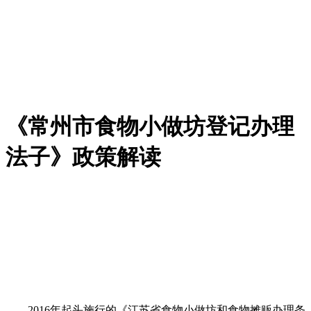
《常州市食物小做坊登记办理
法子》政策解读
2016年起头施行的《江苏省食物小做坊和食物摊贩办理条