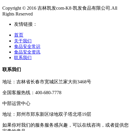
Copyright © 2016 吉林凯发com-K8·凯发食品有限公司.All
Rights Reserved
友情链接：
首页
关于我们
食品安全常识
食品安全资讯
联系我们
联系我们
地址：吉林省长春市宽城区兰家大街3468号
全国客服热线：400-680-7778
中部运营中心
地址：郑州市郑东新区绿地双子塔北塔19层
如果你对我们的服务服务感兴趣，可以在线咨询，或者提供您