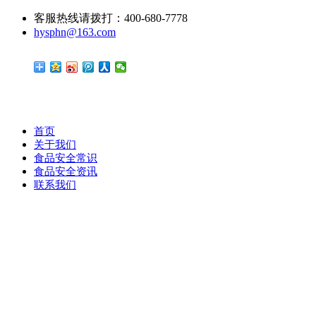
客服热线请拨打：400-680-7778
hysphn@163.com
首页
关于我们
食品安全常识
食品安全资讯
联系我们