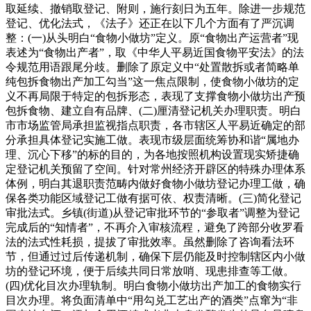
取延续、撤销取登记、附则，施行刻日为五年。除进一步规范
登记、优化法式，《法子》还正在以下几个方面有了严沉调
整：(一)从头明白“食物小做坊”定义。原“食物出产运营者”现
表述为“食物出产者”，取《中华人平易近国食物平安法》的法
令规范用语跟尾分歧。删除了原定义中“处置散拆或者简略单
纯包拆食物出产加工勾当”这一焦点限制，使食物小做坊的定
义不再局限于特定的包拆形态，表现了支撑食物小做坊出产预
包拆食物、建立自有品牌、(二)厘清登记机关办理职责。明白
市市场监管局承担监视指点职责，各市辖区人平易近确定的部
分承担具体登记实施工做。表现市级层面统筹协和谐“属地办
理、沉心下移”的标的目的，为各地按照机构设置现实矫捷确
定登记机关预留了空间。针对常州经济开辟区的特殊办理体系
体例，明白其退职责范畴内做好食物小做坊登记办理工做，确
保各类功能区域登记工做有据可依、权责清晰。(三)简化登记
审批法式。乡镇(街道)从登记审批环节的“参取者”调整为登记
完成后的“知情者”，不再介入审核流程，避免了跨部分收罗看
法的法式性耗损，提拔了审批效率。虽然删除了咨询看法环
节，但通过过后传递机制，确保下层仍能及时控制辖区内小做
坊的登记环境，便于后续共同日常放哨、现患排查等工做。
(四)优化目次办理轨制。明白食物小做坊出产加工的食物实行
目次办理。将负面清单中“用勾兑工艺出产的酒类”点窜为“非