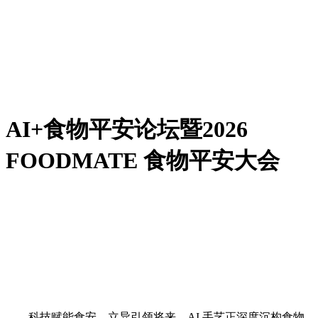
AI+食物平安论坛暨2026
FOODMATE 食物平安大会
科技赋能食安，立异引领将来。AI 手艺正深度沉构食物