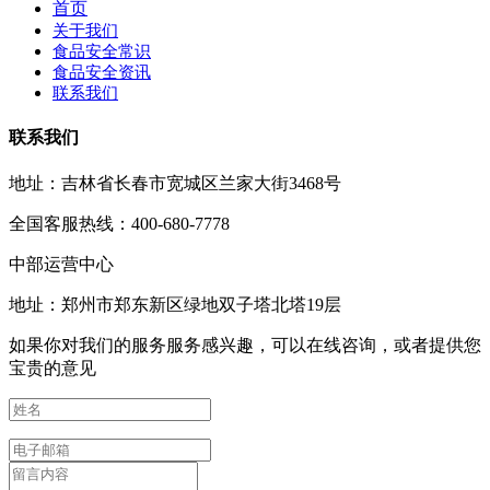
首页
关于我们
食品安全常识
食品安全资讯
联系我们
联系我们
地址：吉林省长春市宽城区兰家大街3468号
全国客服热线：400-680-7778
中部运营中心
地址：郑州市郑东新区绿地双子塔北塔19层
如果你对我们的服务服务感兴趣，可以在线咨询，或者提供您
宝贵的意见