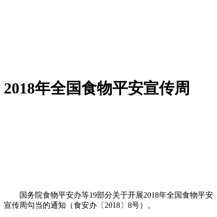
2018年全国食物平安宣传周
国务院食物平安办等19部分关于开展2018年全国食物平安
宣传周勾当的通知（食安办〔2018〕8号）。