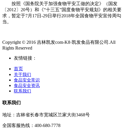
按照《国务院关于加强食物平安工做的决定》（国发
〔2012〕20号）和《“十三五”国度食物平安规划》的相关要
求，暂定于7月17日-29日举行2018年全国食物平安宣传周勾
当。
Copyright © 2016 吉林凯发com-K8·凯发食品有限公司.All
Rights Reserved
友情链接：
首页
关于我们
食品安全常识
食品安全资讯
联系我们
联系我们
地址：吉林省长春市宽城区兰家大街3468号
全国客服热线：400-680-7778