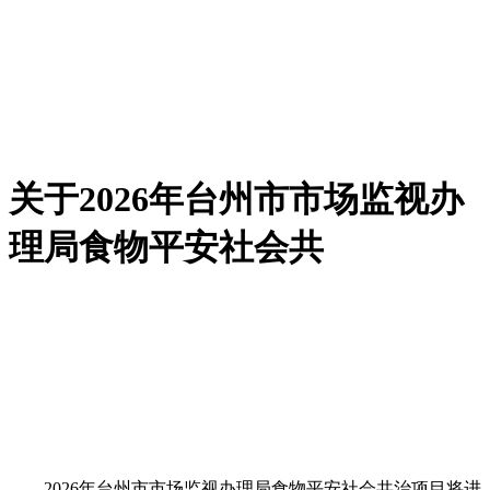
关于2026年台州市市场监视办
理局食物平安社会共
2026年台州市市场监视办理局食物平安社会共治项目将进