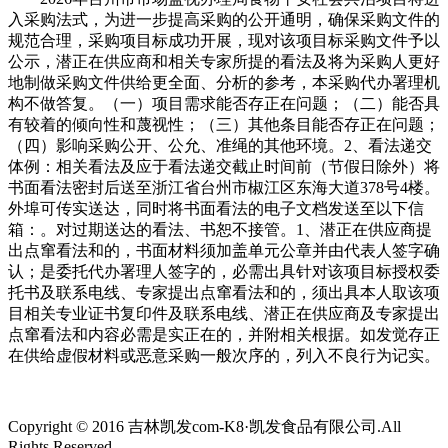
入采购法式，为进一步提高采购的公开通明，确保采购文件的
规范合理，采购项目标成功开展，现对该项目标采购文件予以
公示，潜正在供应商和相关专家所提的看法及将为采购人更好
地制做采购文件供给更全面、分析的参考，本采购代办署理机
构不做答复。（一）项目需求能否存正在问题；（二）能否具
有较着的倾向性和蔑视性；（三）其他条目能否存正在问题；
（四）影响采购公开、公允、准绳的其他环境。2、看法递交
体例：相关看法及应于看法递交截止时间前（节假日除外）将
书面看法密封后送至浙江省台州市椒江区东海大道378号4楼。
外埠可传实送达，同时将书面看法的电子文档发送至以下信
箱：。对过期送达的看法、书恕不接管。1、潜正在供应商提
出点窜看法和的，书面材料须加盖单元公章并由代表人签字确
认；是委托代办署理人签字的，必需出具针对该项目标授权委
托书及联系电线、专家提出点窜看法和的，须出具本人取该项
目相关专业证书复印件及联系电线、潜正在供应商及专家提出
点窜看法和内容必需是实正在的，并附相关根据。如发觉存正
在供给虚假材料或恶意采购一般次序的，列入不良行为记实。
Copyright © 2016 吉林凯发com-K8·凯发食品有限公司.All
Rights Reserved