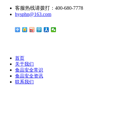
客服热线请拨打：400-680-7778
hysphn@163.com
首页
关于我们
食品安全常识
食品安全资讯
联系我们