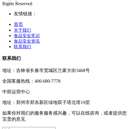
Rights Reserved
友情链接：
首页
关于我们
食品安全常识
食品安全资讯
联系我们
联系我们
地址：吉林省长春市宽城区兰家大街3468号
全国客服热线：400-680-7778
中部运营中心
地址：郑州市郑东新区绿地双子塔北塔19层
如果你对我们的服务服务感兴趣，可以在线咨询，或者提供您
宝贵的意见