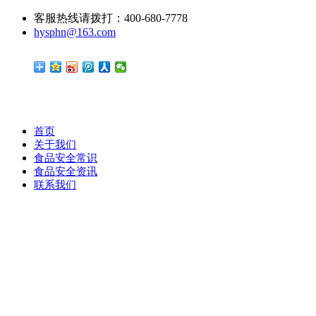
客服热线请拨打：400-680-7778
hysphn@163.com
首页
关于我们
食品安全常识
食品安全资讯
联系我们