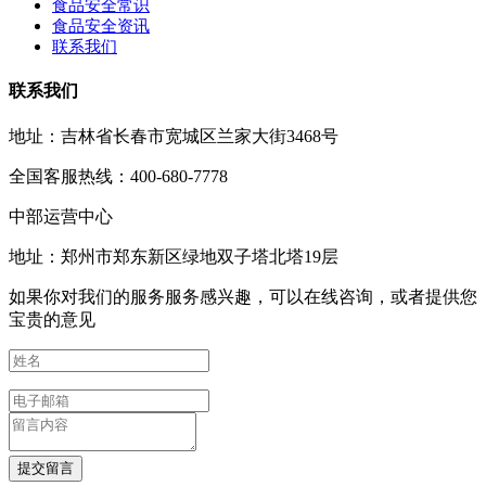
食品安全常识
食品安全资讯
联系我们
联系我们
地址：吉林省长春市宽城区兰家大街3468号
全国客服热线：400-680-7778
中部运营中心
地址：郑州市郑东新区绿地双子塔北塔19层
如果你对我们的服务服务感兴趣，可以在线咨询，或者提供您
宝贵的意见
提交留言