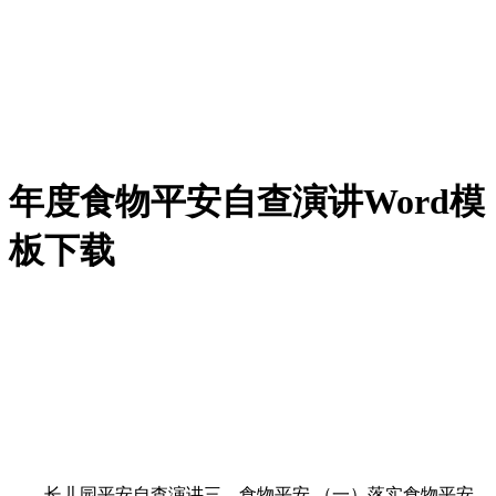
年度食物平安自查演讲Word模
板下载
长儿园平安自查演讲三、食物平安 （一）落实食物平安