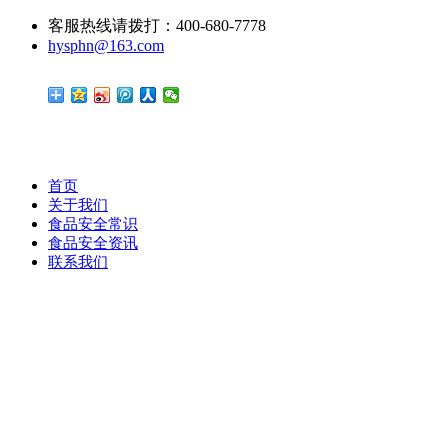
客服热线请拨打：400-680-7778
hysphn@163.com
首页
关于我们
食品安全常识
食品安全资讯
联系我们