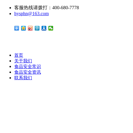
客服热线请拨打：400-680-7778
hysphn@163.com
首页
关于我们
食品安全常识
食品安全资讯
联系我们