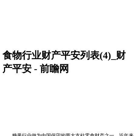
食物行业财产平安列表(4)_财
产平安 - 前瞻网
糖果行业做为中国保守的两大支柱零食财产之一，近年来