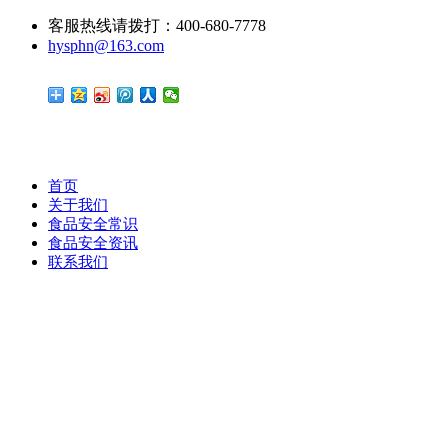
客服热线请拨打：400-680-7778
hysphn@163.com
首页
关于我们
食品安全常识
食品安全资讯
联系我们