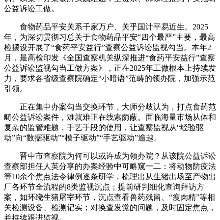
公益诉讼工做。
食物药品平安关系千家万户、关乎国计平易近生。2025
年，为深切贯彻习总关于食物药品平安“四个最严”主要，最高
检摆设开展了“食药平安益行”查察公益诉讼监视勾当。本年2
月，最高检印发《全国查察机关纵深推进“食药平安益行”查察
公益诉讼监视勾当工做方案》，正在2025年工做根本上持续发
力，要求各省级查察院确定“小暗语”范畴的领办院，加强示范
引领。
正在集中办案勾当交换环节，大师分歧认为，打点食药范
畴公益诉讼案件，难就难正在线索荫蔽。面临海量市场从体和
复杂的监管难题，手艺手段的使用，让查察监视从“经验驱
动”向“数据驱动”“模子驱动”“手艺驱动”逾越。
晋中市查察院为何可以或许成为领办院？从该院公益诉讼
查察部担任人英分享的办案经验中可略窥一二：将动物防疫法
等10余个焦点法令律例逐条研学，梳理出从生猪出场至产物出
厂各环节全流程的8类监视沉点；提前研判细化查询拜访方
案，如环绕生猪屠宰环节，沉点查看兽药残留、“瘦肉精”等相
关检测设备、检测记实；对换查发觉的问题，及时固定焦点，
并持续跟进监视。