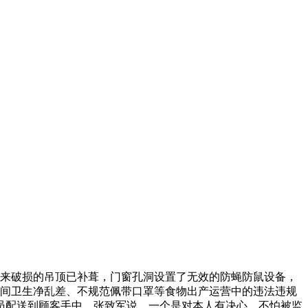
来破损的吊顶已补葺，门窗孔洞设置了无效的防蝇防鼠设备，
操做间卫生净乱差、不规范佩带口罩等食物出产运营中的违法违规
员配送到顾客手中。张致军说，一个是对本人有决心，不怕被监