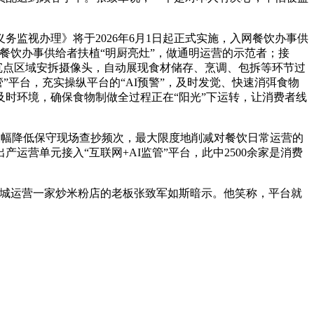
视办理》将于2026年6月1日起正式实施，入网餐饮办事供
餐饮办事供给者扶植“明厨亮灶”，做通明运营的示范者；接
沉点区域安拆摄像头，自动展现食材储存、烹调、包拆等环节过
”平台，充实操纵平台的“AI预警”，及时发觉、快速消弭食物
时环境，确保食物制做全过程正在“阳光”下运转，让消费者线
大幅降低保守现场查抄频次，最大限度地削减对餐饮日常运营的
运营单元接入“互联网+AI监管”平台，此中2500余家是消费
领秀城运营一家炒米粉店的老板张致军如斯暗示。他笑称，平台就