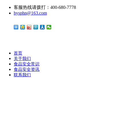
客服热线请拨打：400-680-7778
hysphn@163.com
首页
关于我们
食品安全常识
食品安全资讯
联系我们