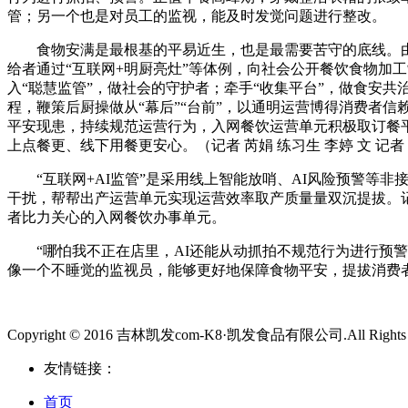
管；另一个也是对员工的监视，能及时发觉问题进行整改。
食物安满是最根基的平易近生，也是最需要苦守的底线。由市
给者通过“互联网+明厨亮灶”等体例，向社会公开餐饮食物加
入“聪慧监管”，做社会的守护者；牵手“收集平台”，做食安
程，鞭策后厨操做从“幕后”“台前”，以通明运营博得消费者信
平安现患，持续规范运营行为，入网餐饮运营单元积极取订餐
上点餐更、线下用餐更安心。（记者 芮娟 练习生 李婷 文 记者
“互联网+AI监管”是采用线上智能放哨、AI风险预警等
干扰，帮帮出产运营单元实现运营效率取产质量量双沉提拔。记者
者比力关心的入网餐饮办事单元。
“哪怕我不正在店里，AI还能从动抓拍不规范行为进行预警。
像一个不睡觉的监视员，能够更好地保障食物平安，提拔消费
Copyright © 2016 吉林凯发com-K8·凯发食品有限公司.All Rights R
友情链接：
首页