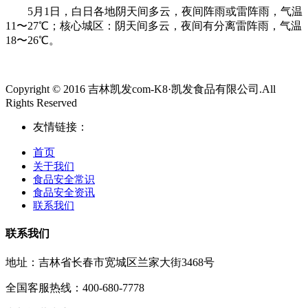
5月1日，白日各地阴天间多云，夜间阵雨或雷阵雨，气温
11〜27℃；核心城区：阴天间多云，夜间有分离雷阵雨，气温
18〜26℃。
Copyright © 2016 吉林凯发com-K8·凯发食品有限公司.All
Rights Reserved
友情链接：
首页
关于我们
食品安全常识
食品安全资讯
联系我们
联系我们
地址：吉林省长春市宽城区兰家大街3468号
全国客服热线：400-680-7778