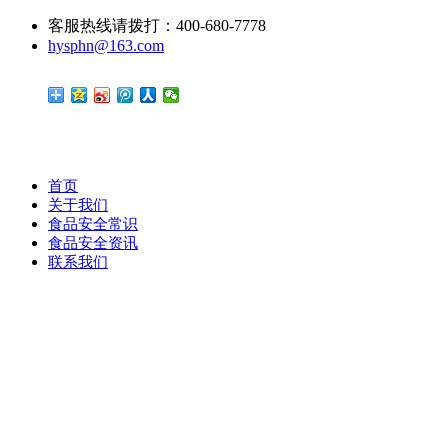
客服热线请拨打：400-680-7778
hysphn@163.com
首页
关于我们
食品安全常识
食品安全资讯
联系我们