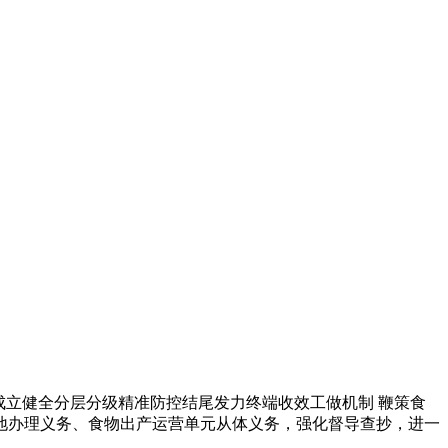
立健全分层分级精准防控结尾发力终端收效工做机制 鞭策食
地办理义务、食物出产运营单元从体义务，强化督导查抄，进一