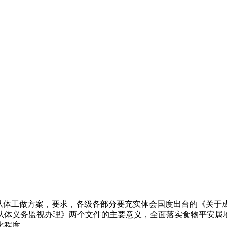
体工做方案，要求，各级各部分要充实体会国度出台的《关于成
从体义务监视办理》两个文件的主要意义，全面落实食物平安属
化程度。