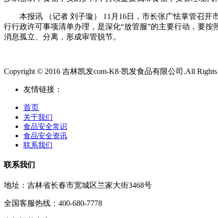
本报讯 （记者 刘子璇） 11月16日，市长张广怯掌管召
行行政许可事项清单办理，是深化“放管服”的主要行动，要按
消息孤立、分离，形成审管脱节。
Copyright © 2016 吉林凯发com-K8·凯发食品有限公司.All Rights R
友情链接：
首页
关于我们
食品安全常识
食品安全资讯
联系我们
联系我们
地址：吉林省长春市宽城区兰家大街3468号
全国客服热线：400-680-7778