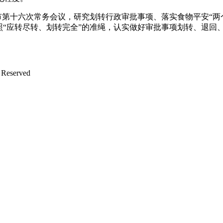
开市第十六次常务会议，研究划转行政审批事项、落实食物平安“
照“应转尽转、划转完全”的准绳，认实做好审批事项划转、退回
eserved