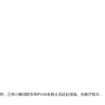
，已有15辆消防车和约100名救火员赶赴现场。伦敦厅暗示，