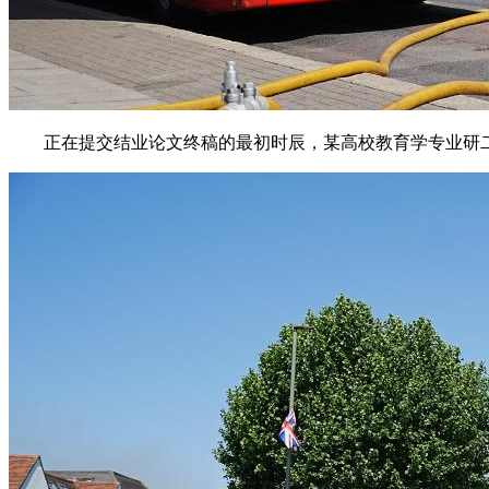
正在提交结业论文终稿的最初时辰，某高校教育学专业研二学