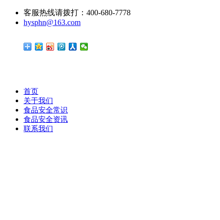
客服热线请拨打：400-680-7778
hysphn@163.com
首页
关于我们
食品安全常识
食品安全资讯
联系我们