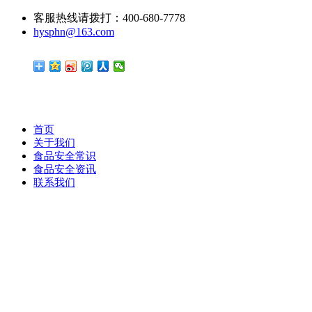
客服热线请拨打：400-680-7778
hysphn@163.com
首页
关于我们
食品安全常识
食品安全资讯
联系我们