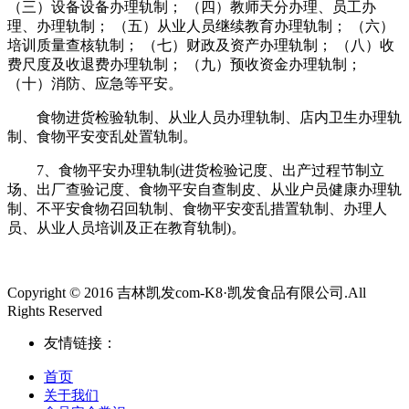
（三）设备设备办理轨制； （四）教师天分办理、员工办
理、办理轨制； （五）从业人员继续教育办理轨制； （六）
培训质量查核轨制； （七）财政及资产办理轨制； （八）收
费尺度及收退费办理轨制； （九）预收资金办理轨制；
（十）消防、应急等平安。
食物进货检验轨制、从业人员办理轨制、店内卫生办理轨
制、食物平安变乱处置轨制。
7、食物平安办理轨制(进货检验记度、出产过程节制立
场、出厂查验记度、食物平安自查制皮、从业户员健康办理轨
制、不平安食物召回轨制、食物平安变乱措置轨制、办理人
员、从业人员培训及正在教育轨制)。
Copyright © 2016 吉林凯发com-K8·凯发食品有限公司.All
Rights Reserved
友情链接：
首页
关于我们