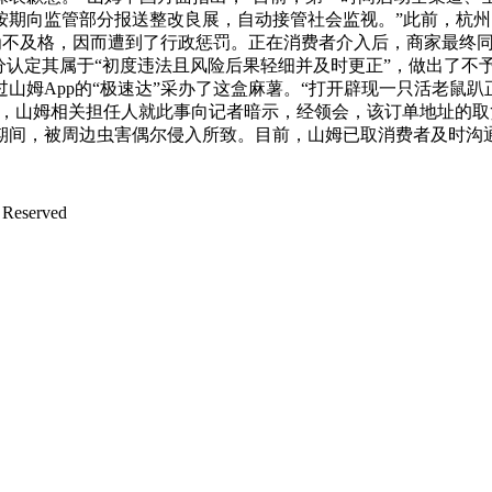
期向监管部分报送整改良展，自动接管社会监视。”此前，杭州
为不及格，因而遭到了行政惩罚。正在消费者介入后，商家最终同
分认定其属于“初度违法且风险后果轻细并及时更正”，做出了不
通过山姆App的“极速达”采办了这盒麻薯。“打开辟现一只活老
月9日，山姆相关担任人就此事向记者暗示，经领会，该订单地址
期间，被周边虫害偶尔侵入所致。目前，山姆已取消费者及时沟
eserved