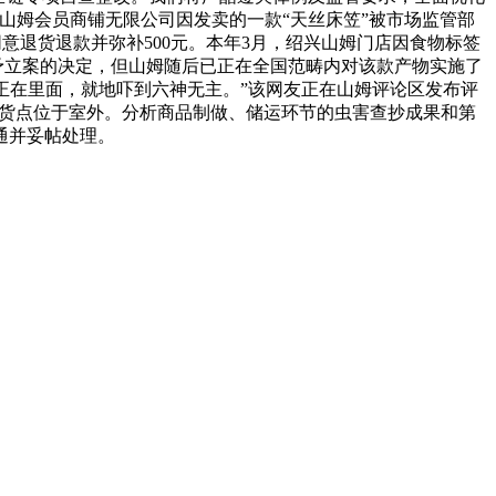
山姆会员商铺无限公司因发卖的一款“天丝床笠”被市场监管部
意退货退款并弥补500元。本年3月，绍兴山姆门店因食物标签
予立案的决定，但山姆随后已正在全国范畴内对该款产物实施了
鼠趴正在里面，就地吓到六神无主。”该网友正在山姆评论区发布评
的取货点位于室外。分析商品制做、储运环节的虫害查抄成果和第
通并妥帖处理。