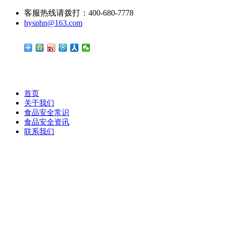
客服热线请拨打：400-680-7778
hysphn@163.com
首页
关于我们
食品安全常识
食品安全资讯
联系我们