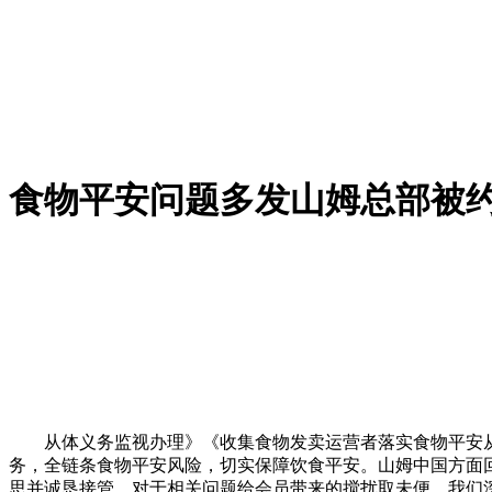
食物平安问题多发山姆总部被
从体义务监视办理》《收集食物发卖运营者落实食物平安从
务，全链条食物平安风险，切实保障饮食平安。山姆中国方面
思并诚恳接管。对于相关问题给会员带来的搅扰取未便，我们