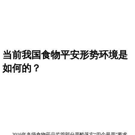
当前我国食物平安形势环境是
如何的？
2016年各级食物药品监管部分严酷落实“四个最严”要求，