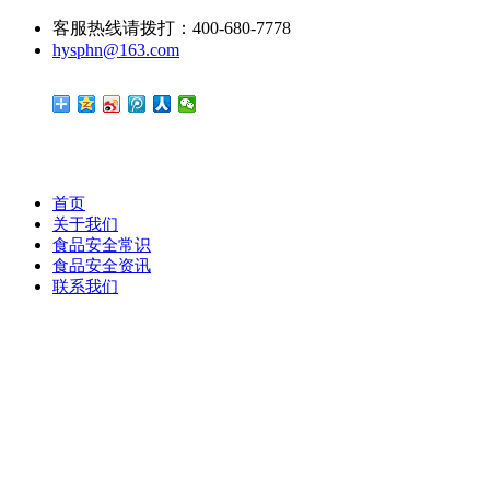
客服热线请拨打：400-680-7778
hysphn@163.com
首页
关于我们
食品安全常识
食品安全资讯
联系我们