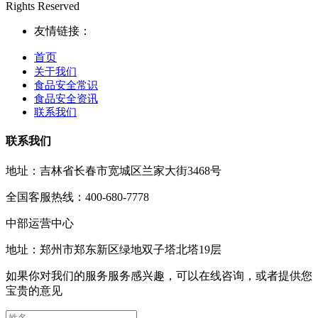
Rights Reserved
友情链接：
首页
关于我们
食品安全常识
食品安全资讯
联系我们
联系我们
地址：吉林省长春市宽城区兰家大街3468号
全国客服热线：400-680-7778
中部运营中心
地址：郑州市郑东新区绿地双子塔北塔19层
如果你对我们的服务服务感兴趣，可以在线咨询，或者提供您
宝贵的意见