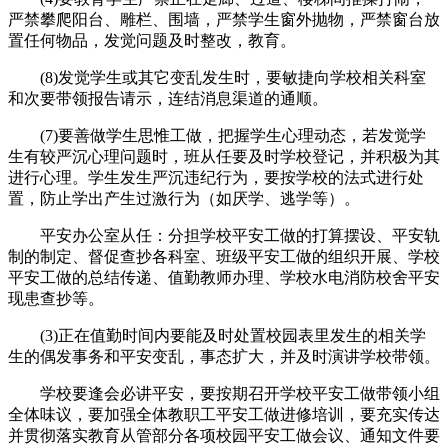
严禁攀爬阳台、雕栏、围墙，严禁学生窗外抛物，严禁窗台放
置任何物品，发觉问题及时整改，教育。
(8)发觉学生或其它变乱发生时，要敏捷向学校相关科室
和次要带领报告请示，连结消息渠道的通顺。
(7)要善做学生思惟工做，把握学生心理动态，若发觉学
生有较严沉心理问题时，班从任要及时学校登记，并积极为其
进行心理。学生发生严沉违纪行为，要按学校的法式进行处
置，防止学出产生过激行为（如厌学、逃学等）。
平安办公室从任：分担学校平安工做的打算摆设、平安轨
制的制定、督促查抄各科室、班级平安工做的组织开展、学校
平安工做的总结传递、值勤教师办理、学校水电消防校舍平安
现患查抄等。
(3)正在值勤时间内要能及时处置校园表里发生的相关学
生的偶发事务和平安变乱，事态扩大，并及时演讲学校带领。
学校要逢会必讲平安，要按期召开学校平安工做带领小组
全体味议，要加强全体教职工平安工做进修培训，要充实传达
并贯彻落实教育从管部分各项校园平安工做会议、通知文件要