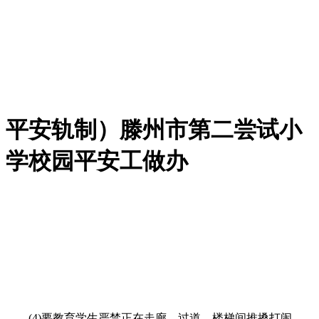
平安轨制）滕州市第二尝试小
学校园平安工做办
(4)要教育学生严禁正在走廊、过道、楼梯间推搡打闹，