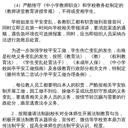
（4）严酷恪守《中小学教师职业》和学校教务处制定的
《教师讲堂教育讲授常规》，不得或变相学生。
学校如发生平安变乱，各教职工都有职责做到首接首问，
同时立即正在第一时间向学校相关带领演讲，要消息渠道的通
顺，遇告急环境也可选择报案，同时，应当即组织人员采纳办
法进行急救后处置。
为进一步加强学校平安工做，学生伤亡变乱的发生，出格
是杜绝义务变乱的发生，按照《教育法》、《教》、《权利教
育法》、《学生变乱处置法子》、《未成年人保》、《中小学
校岗亭平安工做指南》及各级教育行政部分相关文件，特制定
《滕州市第二尝试小学平安工做办理条例》。
．每位教人员工都要明白本人的职责，严酷按相关平安轨
制开展工做，因工做不到位、操做不妥或玩忽职守形成的义务
变乱，要逃查相关义务人员的义务，按情节轻沉赐与需要的行
政处分，曲至逃查法令义务。
2．按期邀请法制副校长对全体师生开展法制教育勾当，
积极开展法制教育从题班会，宣传栏、微信等学校资本鼎力宣
传法制平安，提高全体师生的法制平安认识、程度。