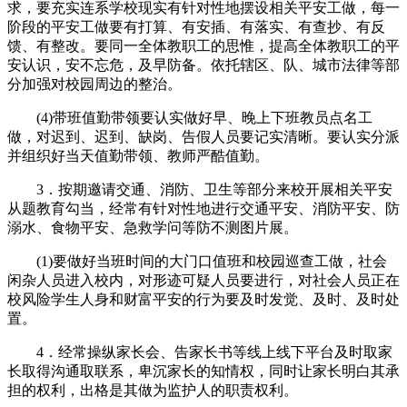
求，要充实连系学校现实有针对性地摆设相关平安工做，每一
阶段的平安工做要有打算、有安插、有落实、有查抄、有反
馈、有整改。要同一全体教职工的思惟，提高全体教职工的平
安认识，安不忘危，及早防备。依托辖区、队、城市法律等部
分加强对校园周边的整治。
(4)带班值勤带领要认实做好早、晚上下班教员点名工
做，对迟到、迟到、缺岗、告假人员要记实清晰。要认实分派
并组织好当天值勤带领、教师严酷值勤。
3．按期邀请交通、消防、卫生等部分来校开展相关平安
从题教育勾当，经常有针对性地进行交通平安、消防平安、防
溺水、食物平安、急救学问等防不测图片展。
(1)要做好当班时间的大门口值班和校园巡查工做，社会
闲杂人员进入校内，对形迹可疑人员要进行，对社会人员正在
校风险学生人身和财富平安的行为要及时发觉、及时、及时处
置。
4．经常操纵家长会、告家长书等线上线下平台及时取家
长取得沟通取联系，卑沉家长的知情权，同时让家长明白其承
担的权利，出格是其做为监护人的职责权利。